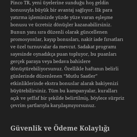
Pinco TR, yeni üyelerine sunduğu hoş geldin
bonusuyla büyük bir avantaj sağlıyor. İlk para
yatırma işleminizde yüzde yüze varan eşleşme
bonusu ve ücretsiz dönüşler kazanabilirsiniz.
Bunun yanı sıra düzenli olarak güncellenen
promosyonlar, kayıp bonusları, nakit iade fırsatları
ve özel turnuvalar da mevcut. Sadakat programı
sayesinde oynadıkça puan topluyor, bu puanları
gerçek paraya veya bedava bahislere
dönüştürebiliyorsunuz. Özellikle haftanın belirli
günlerinde düzenlenen “Mutlu Saatler”
etkinliklerinde ekstra bonuslar alarak bakiyenizi
büyütebilirsiniz. Tüm bu kampanyalar, kuralları
açık ve şeffaf bir şekilde belirtilmiş, böylece sürpriz
çevrim şartlarıyla karşılaşmıyorsunuz.
Güvenlik ve Ödeme Kolaylığı