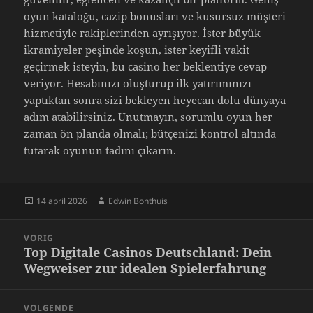
oyun kataloğu, cazip bonusları ve kusursuz müşteri
hizmetiyle rakiplerinden ayrışıyor. İster büyük
ikramiyeler peşinde koşun, ister keyifli vakit
geçirmek isteyin, bu casino her beklentiye cevap
veriyor. Hesabınızı oluşturup ilk yatırımınızı
yaptıktan sonra sizi bekleyen heyecan dolu dünyaya
adım atabilirsiniz. Unutmayın, sorumlu oyun her
zaman ön planda olmalı; bütçenizi kontrol altında
tutarak oyunun tadını çıkarın.
Geplaatst
Auteur
14 april 2026
Edwin Bonthuis
op
Bericht
VORIG
navigatie
Top Digitale Casinos Deutschland: Dein
Vorig
Wegweiser zur idealen Spielerfahrung
bericht:
VOLGENDE